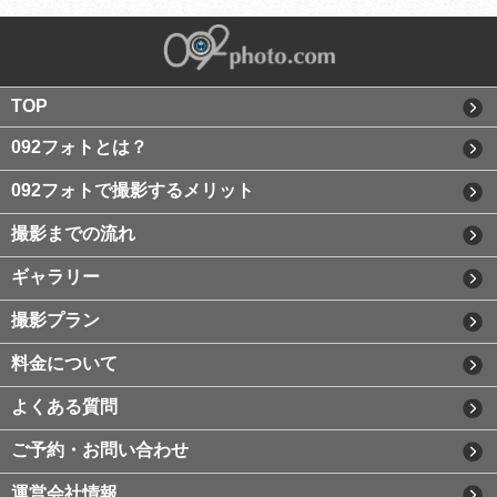
TOP
092フォトとは？
092フォトで撮影するメリット
撮影までの流れ
ギャラリー
撮影プラン
料金について
よくある質問
ご予約・お問い合わせ
運営会社情報