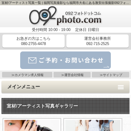
宣材/アーティスト写真一覧 | 福岡写真撮影なら福岡市大名にある激安出張撮影092フォト写真館
受付時間
10:00 - 19:00
定休日
日曜日
お急ぎの方はこちら
運営会社事務所
080-2755-4478
092-715-2525
メールでのご予約・お問い合わせはコチラ
≫カメラマン求人情報
≫運営会社情報
≫サイトマップ
メインメニュー
宣材/アーティスト写真ギャラリー