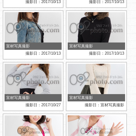
撮影日：2017/10/13
撮影日：2017/10/13
宣材写真撮影
宣材写真撮影
撮影日：2017/10/13
撮影日：2017/10/13
宣材写真撮影
宣材写真撮影
撮影日：2017/10/27
撮影日：宣材写真撮影