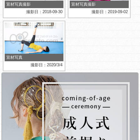
宣材写真撮影
宣材写真撮影
撮影日：2018-09-30
撮影日：2019-09-02
宣材写真
撮影日：2020/3/4