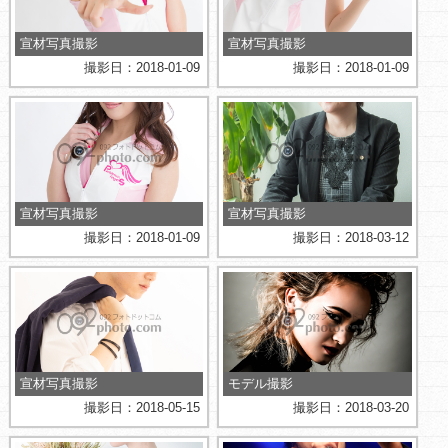
宣材写真撮影
宣材写真撮影
撮影日：2018-01-09
撮影日：2018-01-09
宣材写真撮影
宣材写真撮影
撮影日：2018-01-09
撮影日：2018-03-12
宣材写真撮影
モデル撮影
撮影日：2018-05-15
撮影日：2018-03-20