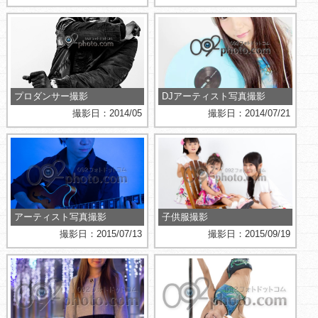
プロダンサー撮影
DJアーティスト写真撮影
撮影日：2014/05
撮影日：2014/07/21
アーティスト写真撮影
子供服撮影
撮影日：2015/07/13
撮影日：2015/09/19