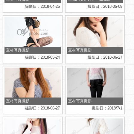
撮影日：2018-04-25
撮影日：2018-05-09
宣材写真撮影
宣材写真撮影
撮影日：2018-05-24
撮影日：2018-06-27
宣材写真撮影
宣材写真撮影
撮影日：2018-06-27
撮影日：2018/7/1