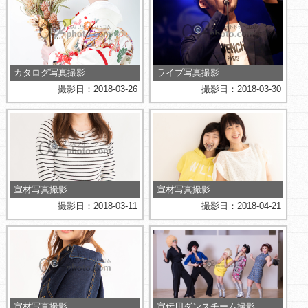
カタログ写真撮影
ライブ写真撮影
撮影日：2018-03-26
撮影日：2018-03-30
宣材写真撮影
宣材写真撮影
撮影日：2018-03-11
撮影日：2018-04-21
宣材写真撮影
宣伝用ダンスチーム撮影