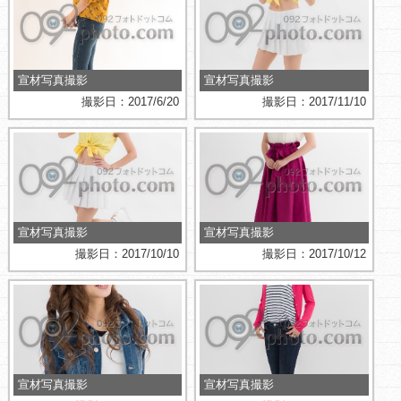
宣材写真撮影
宣材写真撮影
撮影日：2017/6/20
撮影日：2017/11/10
宣材写真撮影
宣材写真撮影
撮影日：2017/10/10
撮影日：2017/10/12
宣材写真撮影
宣材写真撮影