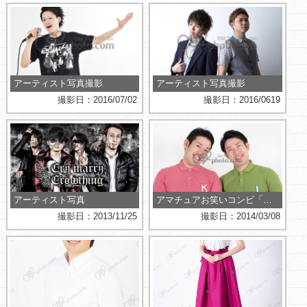
アーティスト写真撮影
アーティスト写真撮影
撮影日：2016/07/02
撮影日：2016/0619
アーティスト写真
アマチュアお笑いコンビ「尾形兄弟」様宣材写真撮影
撮影日：2013/11/25
撮影日：2014/03/08