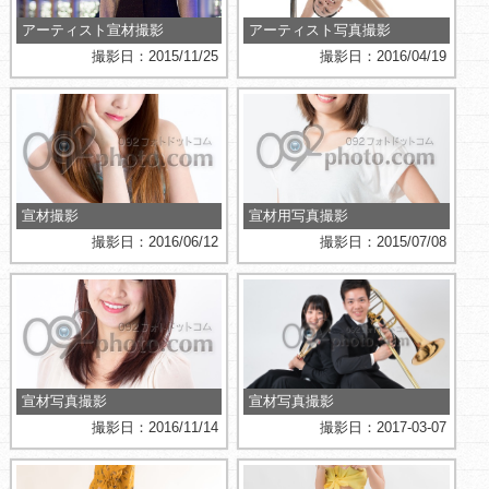
アーティスト宣材撮影
アーティスト写真撮影
撮影日：2015/11/25
撮影日：2016/04/19
宣材撮影
宣材用写真撮影
撮影日：2016/06/12
撮影日：2015/07/08
宣材写真撮影
宣材写真撮影
撮影日：2016/11/14
撮影日：2017-03-07