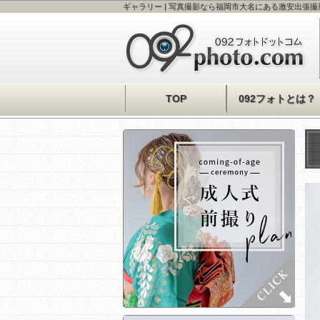
ギャラリー | 写真撮影なら福岡市大名にある激安出張撮
TOP
092フォトとは？