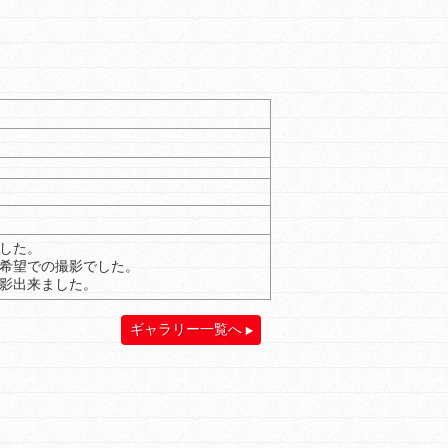
した。
希望での撮影でした。
影出来ました。
ギャラリー一覧へ