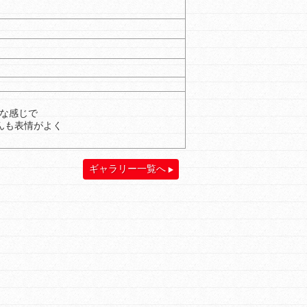
な感じで
さんも表情がよく
ギャラリー一覧へ