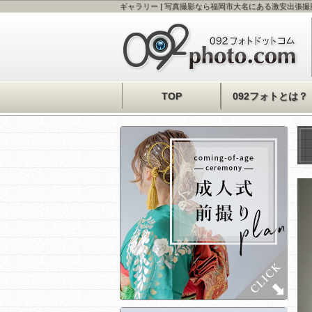
ギャラリー | 写真撮影なら福岡市大名にある激安出張撮
TOP
092フォトとは？