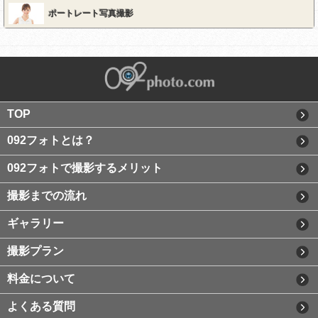
ポートレート写真撮影
TOP
092フォトとは？
092フォトで撮影するメリット
撮影までの流れ
ギャラリー
撮影プラン
料金について
よくある質問