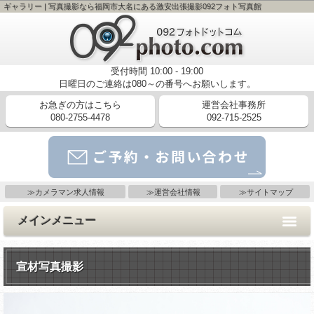
ギャラリー | 写真撮影なら福岡市大名にある激安出張撮影092フォト写真館
受付時間 10:00 - 19:00
日曜日のご連絡は080～の番号へお願いします。
お急ぎの方はこちら
運営会社事務所
080-2755-4478
092-715-2525
メールでのご予約・お問い合わせはコチラ
≫カメラマン求人情報
≫運営会社情報
≫サイトマップ
メインメニュー
宣材写真撮影