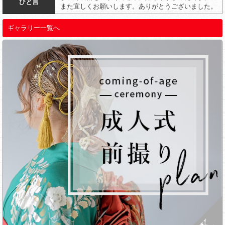
ひと言
また宜しくお願いします。ありがとうございました。
ギャラリー一覧へ