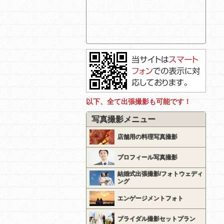
以下、全て出張撮影も可能です！
写真撮影メニュー
店舗用の料理写真撮影
プロフィール写真撮影
結婚式出張撮影/フォトウェディ
ング
エンゲージメントフォト
ブライダル撮影セットプラン