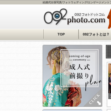
結婚式出張写真/フォトウェディング/エンゲージメントフ
TOP
092フォトとは？