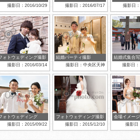
撮影日：2016/10/29
撮影日：2016/07/17
撮影日：20
フォトウェディング撮影
結婚パーティ撮影
結婚式集合写
撮影日：2016/03/14
撮影日：中央区天神
撮影日：20
フォトウェディング
フォトウェディング撮影
会場イメージ
撮影日：2015/09/22
撮影日：2015/12/10
撮影日：2