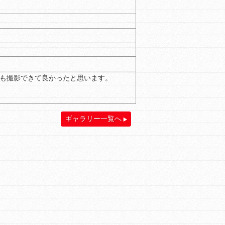
も撮影できて良かったと思います。
ギャラリー一覧へ