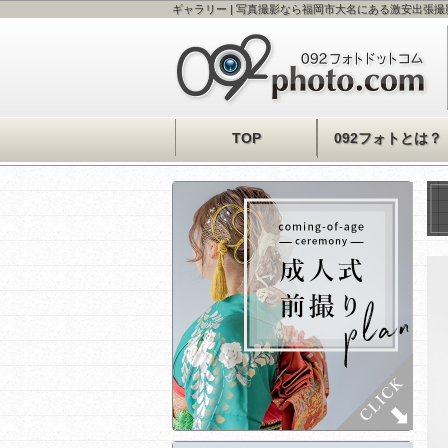
ギャラリー | 写真撮影なら福岡市大名にある激安出張撮
TOP
092フォトとは？